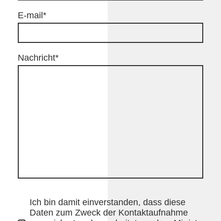
E-mail
*
Nachricht
*
Ich bin damit einverstanden, dass diese
Daten zum Zweck der Kontaktaufnahme