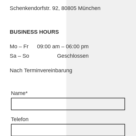
Schenkendorfstr. 92, 80805 München
BUSINESS HOURS
Mo – Fr
09:00 am – 06:00 pm
Sa – So
Geschlossen
Nach Terminvereinbarung
Name
*
Telefon