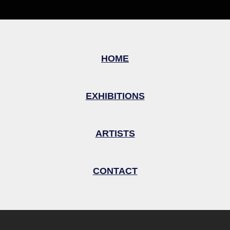
HOME
EXHIBITIONS
ARTISTS
CONTACT