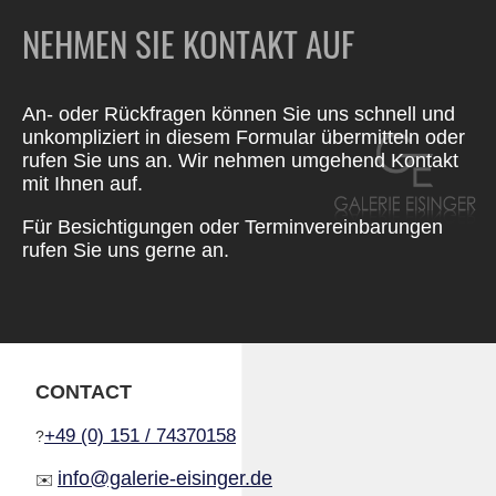
NEHMEN SIE KONTAKT AUF
An- oder Rückfragen können Sie uns schnell und
unkompliziert in diesem Formular übermitteln oder
rufen Sie uns an. Wir nehmen umgehend Kontakt
mit Ihnen auf.
Für Besichtigungen oder Terminvereinbarungen
rufen Sie uns gerne an.
CONTACT
+49 (0) 151 / 74370158
?
info@galerie-eisinger.de
✉️