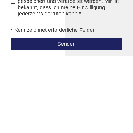
gespeichert und verarbeitet werden. Mir ist
bekannt, dass ich meine Einwilligung
jederzeit widerrufen kann.*
* Kennzeichnet erforderliche Felder
Senden